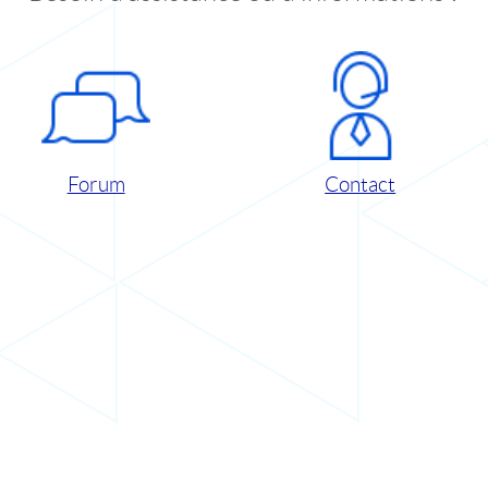
Forum
Contact