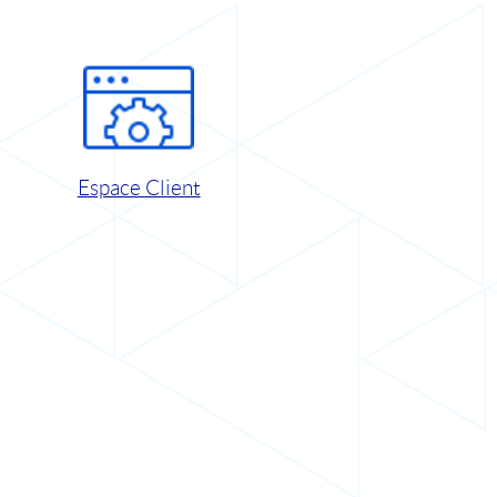
Espace Client