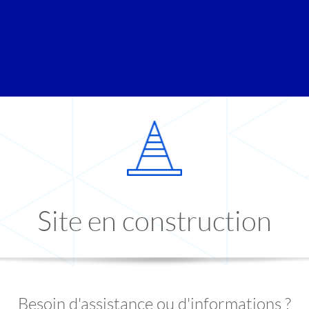
Site en construction
Besoin d'assistance ou d'informations ?