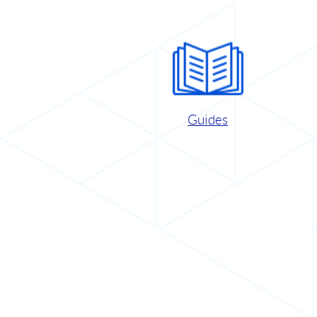
Guides